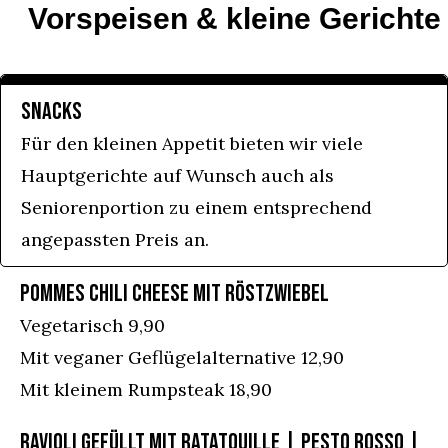
Vorspeisen & kleine Gerichte
SNACKS
Für den kleinen Appetit bieten wir viele
Hauptgerichte auf Wunsch auch als
Seniorenportion zu einem entsprechend
angepassten Preis an.
POMMES CHILI CHEESE MIT RÖSTZWIEBEL
Vegetarisch 9,90
Mit veganer Geflügelalternative 12,90
Mit kleinem Rumpsteak 18,90
RAVIOLI GEFÜLLT MIT RATATOUILLE | PESTO ROSSO |