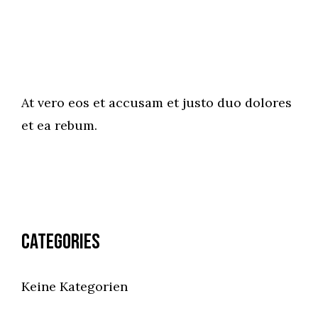
At vero eos et accusam et justo duo dolores
et ea rebum.
Categories
Keine Kategorien