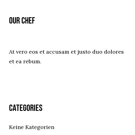
Our Chef
At vero eos et accusam et justo duo dolores
et ea rebum.
Categories
Keine Kategorien