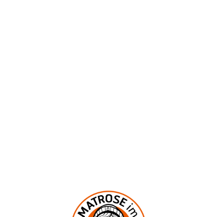
ÖFFNUNGSZEITEN
Montag bis Mittwoch geschlossen
Donnerstag und Freitag 17:00–23:00 Uhr
Samstag und Sonntag 12:00–23:00 Uhr