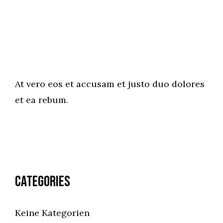
At vero eos et accusam et justo duo dolores
et ea rebum.
Categories
Keine Kategorien