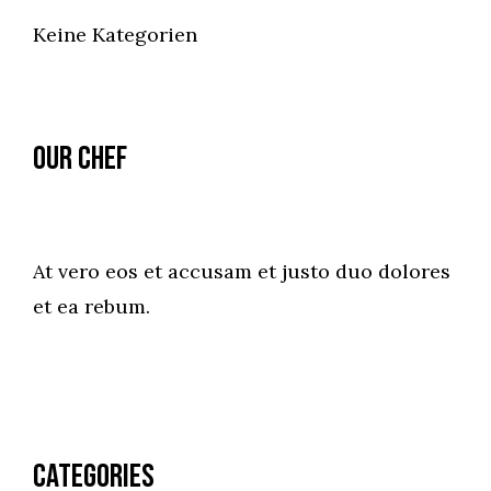
Keine Kategorien
Our Chef
At vero eos et accusam et justo duo dolores
et ea rebum.
Categories