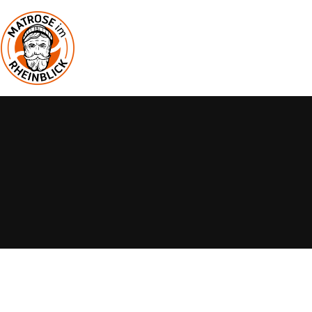
START