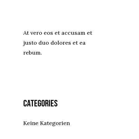
At vero eos et accusam et
justo duo dolores et ea
rebum.
Categories
Keine Kategorien