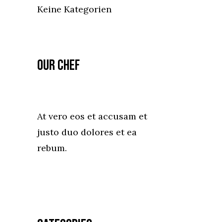
Keine Kategorien
Our Chef
At vero eos et accusam et
justo duo dolores et ea
rebum.