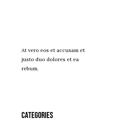
At vero eos et accusam et
justo duo dolores et ea
rebum.
Categories