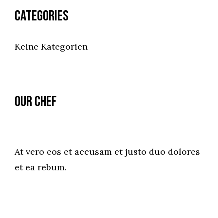
Categories
Keine Kategorien
Our Chef
At vero eos et accusam et justo duo dolores
et ea rebum.