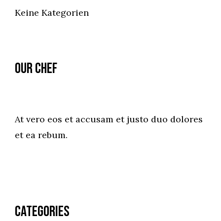
Keine Kategorien
Our Chef
At vero eos et accusam et justo duo dolores
et ea rebum.
Categories