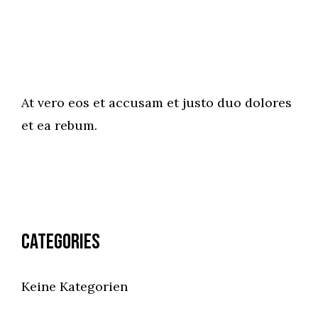
At vero eos et accusam et justo duo dolores
et ea rebum.
Categories
Keine Kategorien