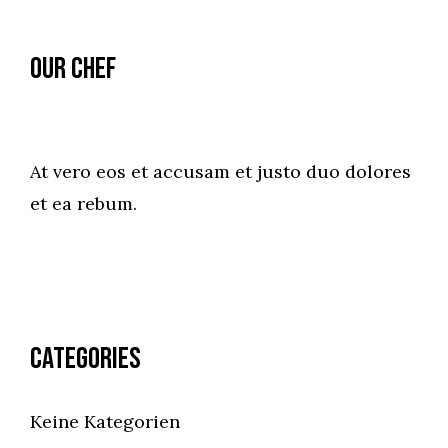
Our Chef
At vero eos et accusam et justo duo dolores
et ea rebum.
Categories
Keine Kategorien