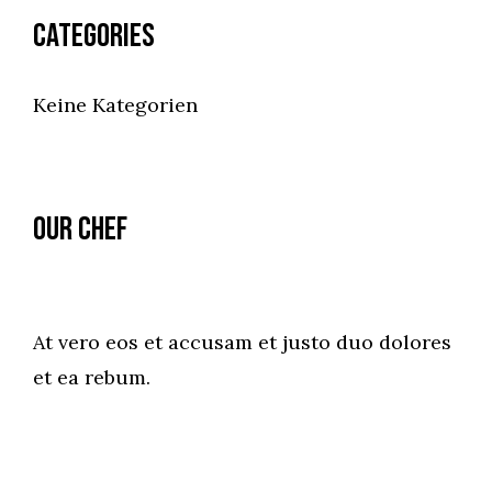
Categories
Keine Kategorien
Our Chef
At vero eos et accusam et justo duo dolores
et ea rebum.