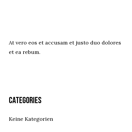
At vero eos et accusam et justo duo dolores
et ea rebum.
Categories
Keine Kategorien