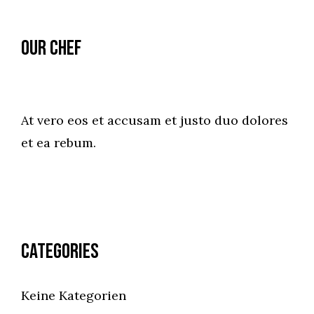
Our Chef
At vero eos et accusam et justo duo dolores
et ea rebum.
Categories
Keine Kategorien