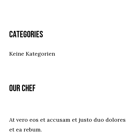
Categories
Keine Kategorien
Our Chef
At vero eos et accusam et justo duo dolores
et ea rebum.