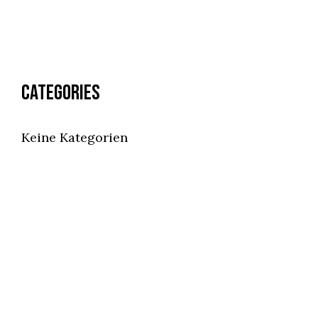
Categories
Keine Kategorien
ÖFFNUNGSZEITEN