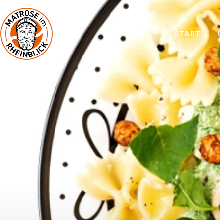
START