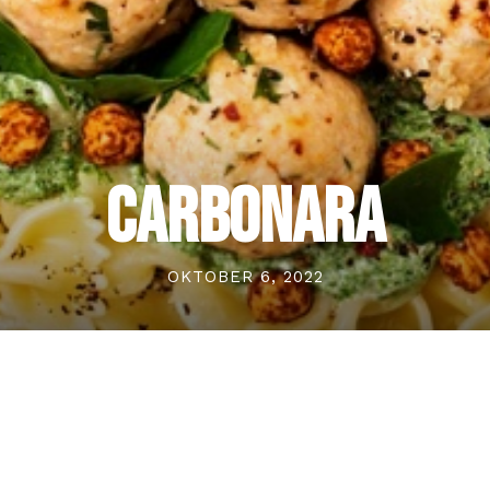
Carbonara
OKTOBER 6, 2022