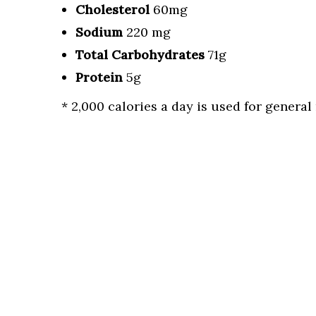
Cholesterol
60mg
Sodium
220 mg
Total Carbohydrates
71g
Protein
5g
* 2,000 calories a day is used for general 