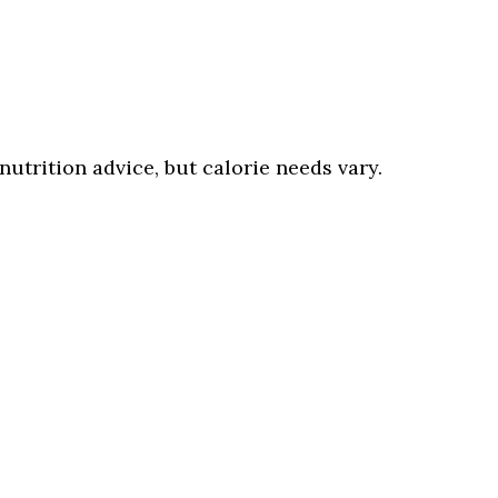
nutrition advice, but calorie needs vary.