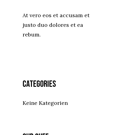
At vero eos et accusam et
justo duo dolores et ea
rebum.
Categories
Keine Kategorien