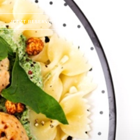
JETZT RESERVIEREN