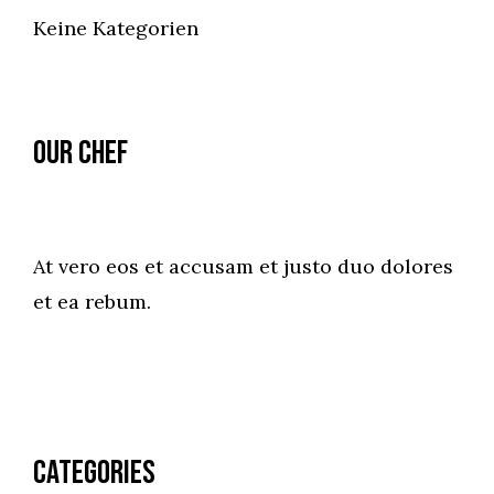
Keine Kategorien
Our Chef
At vero eos et accusam et justo duo dolores
et ea rebum.
Categories