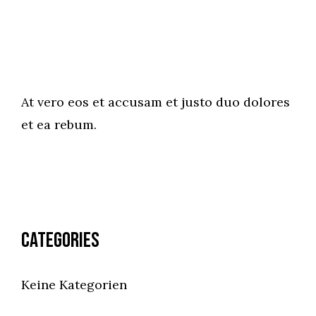
At vero eos et accusam et justo duo dolores
et ea rebum.
Categories
Keine Kategorien