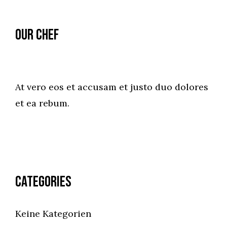
Our Chef
At vero eos et accusam et justo duo dolores
et ea rebum.
Categories
Keine Kategorien